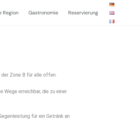
e Region
Gastronomie
Reservierung
der Zone B für alle offen.
Wege erreichbar, die zu einer
Gegenleistung für ein Getränk an