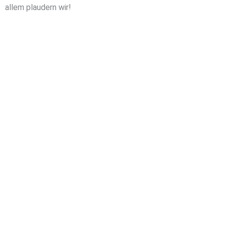
allem plaudern wir!