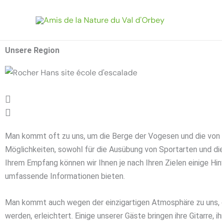
Zum
Inhalt
springen
Unsere Region
Man kommt oft zu uns, um die Berge der Vogesen und die von 
Möglichkeiten, sowohl für die Ausübung von Sportarten und die
Ihrem Empfang können wir Ihnen je nach Ihren Zielen einige H
umfassende Informationen bieten.
Man kommt auch wegen der einzigartigen Atmosphäre zu uns, di
werden, erleichtert. Einige unserer Gäste bringen ihre Gitarre