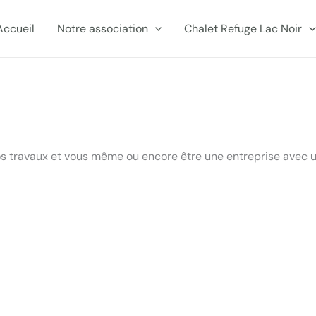
Accueil
Notre association
Chalet Refuge Lac Noir
 vos travaux et vous même ou encore être une entreprise avec 