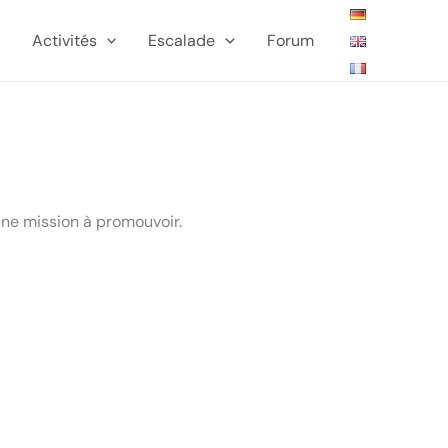
Activités
Escalade
Forum
une mission à promouvoir.