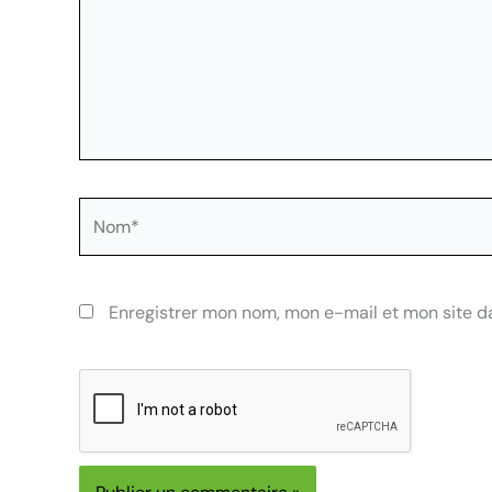
Nom*
Enregistrer mon nom, mon e-mail et mon site d