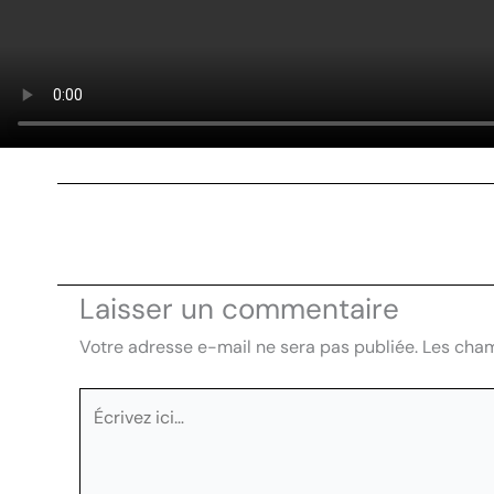
Laisser un commentaire
Votre adresse e-mail ne sera pas publiée.
Les cham
Écrivez
ici…